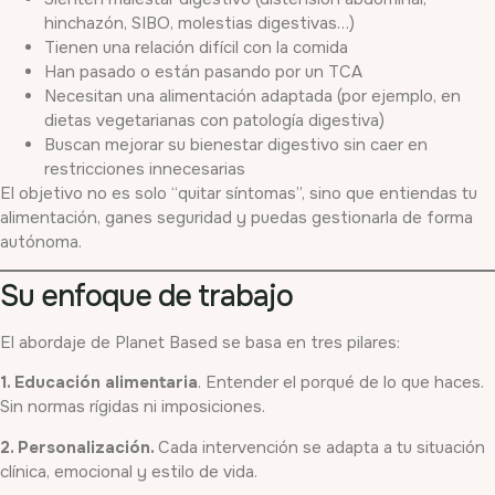
hinchazón, SIBO, molestias digestivas…)
Tienen una relación difícil con la comida
Han pasado o están pasando por un TCA
Necesitan una alimentación adaptada (por ejemplo, en
dietas vegetarianas con patología digestiva)
Buscan mejorar su bienestar digestivo sin caer en
restricciones innecesarias
El objetivo no es solo “quitar síntomas”, sino que entiendas tu
alimentación, ganes seguridad y puedas gestionarla de forma
autónoma.
Su enfoque de trabajo
El abordaje de Planet Based se basa en tres pilares:
1. Educación alimentaria
. Entender el porqué de lo que haces.
Sin normas rígidas ni imposiciones.
2. Personalización.
Cada intervención se adapta a tu situación
clínica, emocional y estilo de vida.