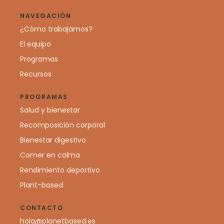
NAVEGACIÓN
¿Cómo trabajamos?
El equipo
Programas
Recursos
PROGRAMAS
Salud y bienestar
Recomposición corporal
Bienestar digestivo
Comer en calma
Rendimiento deportivo
Plant-based
CONTACTO
hola@planetbased.es