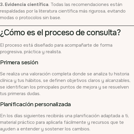
3. Evidencia científica
. Todas las recomendaciones están
respaldadas por la literatura científica más rigurosa, evitando
modas o protocolos sin base.
¿Cómo es el proceso de consulta?
El proceso está diseñado para acompañarte de forma
progresiva, práctica y realista.
Primera sesión
Se realiza una valoración completa donde se analiza tu historia
clínica y tus hábitos, se definen objetivos claros y alcanzables,
se identifican los principales puntos de mejora y se resuelven
tus primeras dudas.
Planificación personalizada
En los días siguientes recibirás una planificación adaptada a ti,
material práctico para aplicarla fácilmente y recursos que te
ayuden a entender y sostener los cambios.