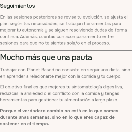
Seguimientos
En las sesiones posteriores se revisa tu evolución, se ajusta el
plan según tus necesidades, se trabajan herramientas para
mejorar tu autonomía y se siguen resolviendo dudas de forma
continua. Además, cuentas con acompañamiento entre
sesiones para que no te sientas sola/o en el proceso.
Mucho más que una pauta
Trabajar con Planet Based no consiste en seguir una dieta, sino
en aprender a relacionarte mejor con la comida y tu cuerpo.
El objetivo final es que mejores tu sintomatología digestiva,
reduzcas la ansiedad o el conflicto con la comida y tengas
herramientas para gestionar tu alimentación a largo plazo.
Porque el verdadero cambio no está en lo que comes
durante unas semanas, sino en lo que eres capaz de
sostener en el tiempo.