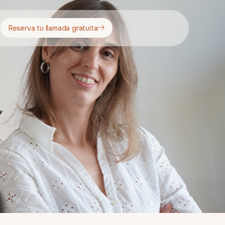
Reserva tu llamada gratuita