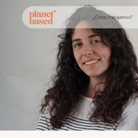
¿Cómo trabajamos?